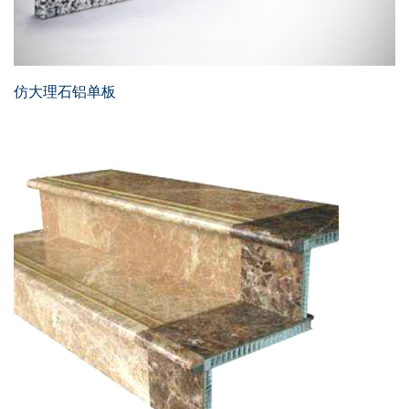
仿大理石铝单板