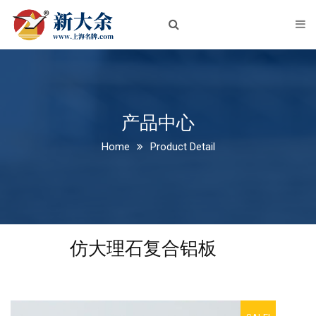
首页
关于我们
企业简介
企业文化
产品中心
Home
Product Detail
荣誉资质
新闻中心
公司新闻
仿大理石复合铝板
行业动态
产品中心
铝板