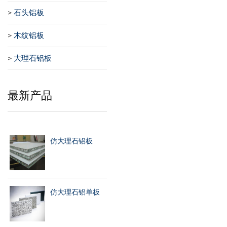
>
石头铝板
>
木纹铝板
>
大理石铝板
最新产品
仿大理石铝板
仿大理石铝单板