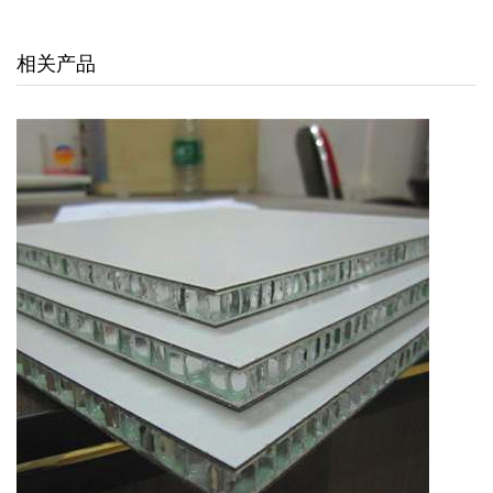
交通枢纽
相关产品
酒店娱乐
汽车4S店
联系我们
联系方式
留言信息