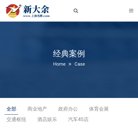
首页
关于我们
企业简介
企业文化
经典案例
Home
Case
荣誉资质
新闻中心
公司新闻
行业动态
全部
商业地产
政府办公
体育会展
交通枢纽
酒店娱乐
汽车4S店
产品中心
铝板