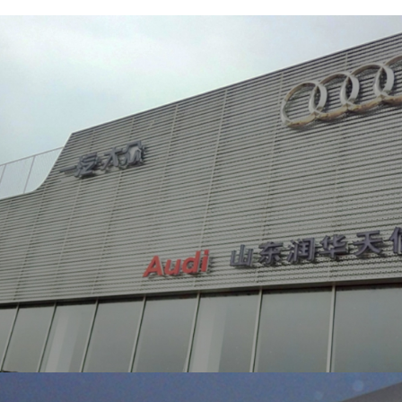
铝单板
多彩铝板
铝蜂窝板
石头铝板
木纹铝板
大理石铝板
经典案例
商业地产
政府办公
体育会展