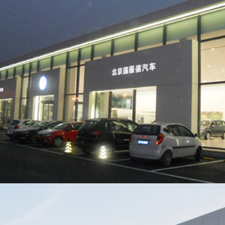
交通枢纽
酒店娱乐
汽车4S店
联系我们
联系方式
留言信息