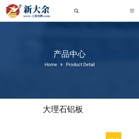
首页
关于我们
企业简介
企业文化
产品中心
Home
Product Detail
荣誉资质
新闻中心
公司新闻
大理石铝板
行业动态
产品中心
铝板