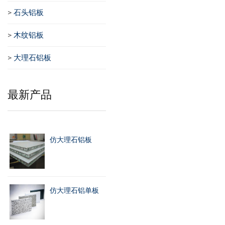
>
石头铝板
>
木纹铝板
>
大理石铝板
最新产品
仿大理石铝板
仿大理石铝单板